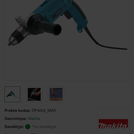
Prekės kodas:
DP4003_MAK
Gamintojas:
Makita
Sandėlyje:
Yra sandėlyje