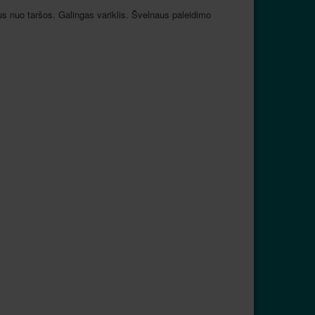
ius nuo taršos. Galingas variklis. Švelnaus paleidimo