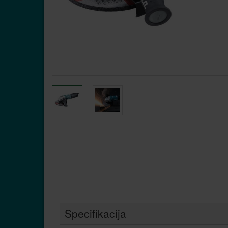
Specifikacija