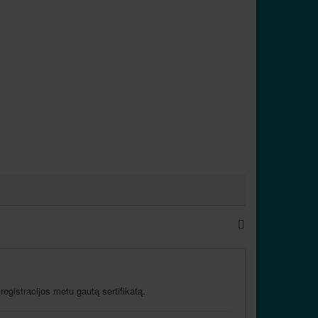
 registracijos metu gautą sertifikatą.