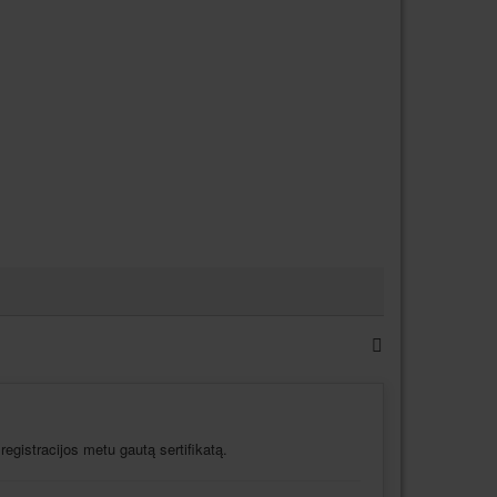
 registracijos metu gautą sertifikatą.