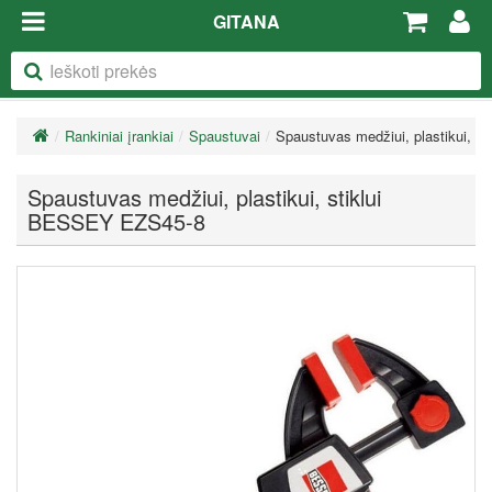
GITANA
Rankiniai įrankiai
Spaustuvai
Spaustuvas medžiui, plastikui, 
Spaustuvas medžiui, plastikui, stiklui
BESSEY EZS45-8