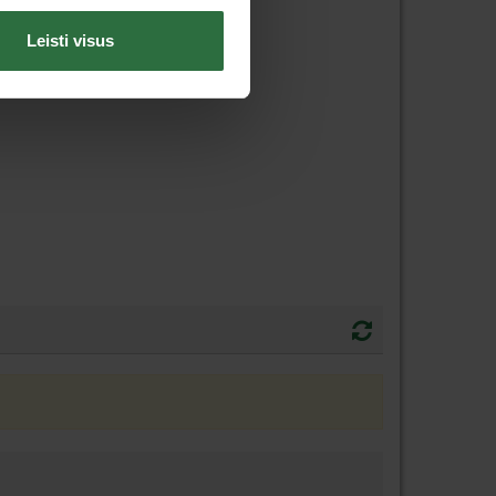
Leisti visus