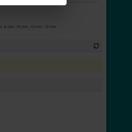
mm, 8 mm, 10 mm, 12 mm, 13 mm