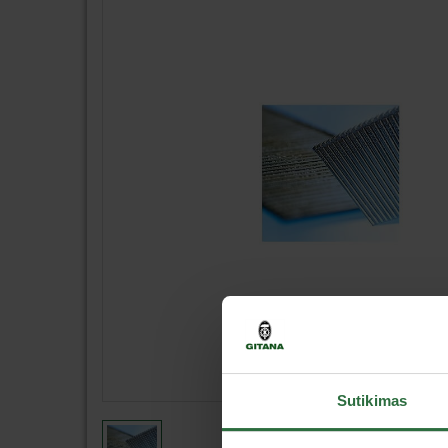
Sutikimas