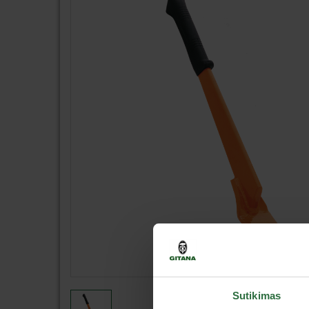
Sutikimas