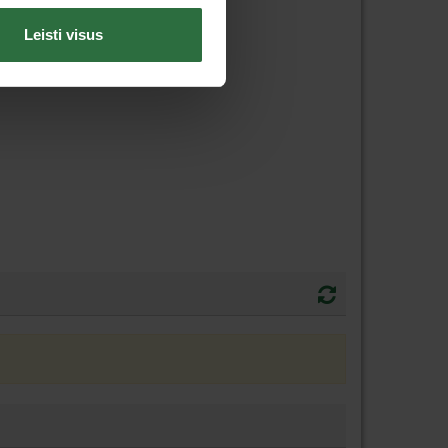
Leisti visus