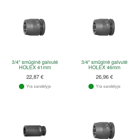
3/4" smūginė galvutė
3/4" smūginė galvutė
HOLEX 41mm
HOLEX 46mm
22,87 €
26,96 €
Yra sandėlyje
Yra sandėlyje